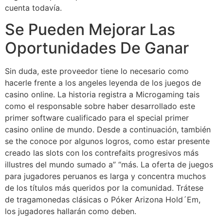
cuenta todavía.
Se Pueden Mejorar Las
Oportunidades De Ganar
Sin duda, este proveedor tiene lo necesario como
hacerle frente a los angeles leyenda de los juegos de
casino online. La historia registra a Microgaming tais
como el responsable sobre haber desarrollado este
primer software cualificado para el special primer
casino online de mundo. Desde a continuación, también
se the conoce por algunos logros, como estar presente
creado las slots con los contrefaits progresivos más
illustres del mundo sumado a” “más. La oferta de juegos
para jugadores peruanos es larga y concentra muchos
de los títulos más queridos por la comunidad. Trátese
de tragamonedas clásicas o Póker Arizona Hold´Em,
los jugadores hallarán como deben.