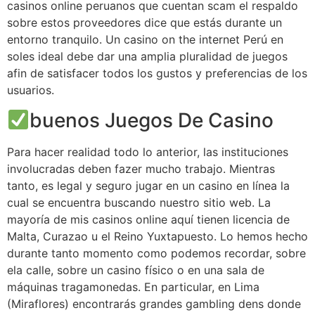
casinos online peruanos que cuentan scam el respaldo
sobre estos proveedores dice que estás durante un
entorno tranquilo. Un casino on the internet Perú en
soles ideal debe dar una amplia pluralidad de juegos
afin de satisfacer todos los gustos y preferencias de los
usuarios.
buenos Juegos De Casino
Para hacer realidad todo lo anterior, las instituciones
involucradas deben fazer mucho trabajo. Mientras
tanto, es legal y seguro jugar en un casino en línea la
cual se encuentra buscando nuestro sitio web. La
mayoría de mis casinos online aquí tienen licencia de
Malta, Curazao u el Reino Yuxtapuesto. Lo hemos hecho
durante tanto momento como podemos recordar, sobre
ela calle, sobre un casino físico o en una sala de
máquinas tragamonedas. En particular, en Lima
(Miraflores) encontrarás grandes gambling dens donde