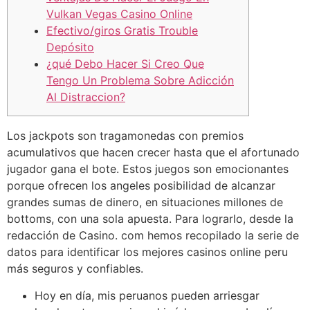
Vulkan Vegas Casino Online
Efectivo/giros Gratis Trouble
Depósito
¿qué Debo Hacer Si Creo Que
Tengo Un Problema Sobre Adicción
Al Distraccion?
Los jackpots son tragamonedas con premios
acumulativos que hacen crecer hasta que el afortunado
jugador gana el bote. Estos juegos son emocionantes
porque ofrecen los angeles posibilidad de alcanzar
grandes sumas de dinero, en situaciones millones de
bottoms, con una sola apuesta. Para lograrlo, desde la
redacción de Casino. com hemos recopilado la serie de
datos para identificar los mejores casinos online peru
más seguros y confiables.
Hoy en día, mis peruanos pueden arriesgar