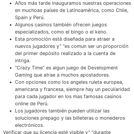
Años más tarde inauguramos nuestras operaciones
en muchoas países de Latinoamérica, como Chile,
Spain y Perú.
Algunos casinos también ofrecen juegos
especializados, como el bingo o el keno.
Esta promoción está diseñada para atraer a
nuevos jugadores y” “es comun ser un proporción
del primer depósito realizado a la cuenta de
intriga.
“Crazy Time” es algun juego de Development
Gaming que atrae a muchos apostadores.
Con opciones como los angeles ruleta europea,
americana y francesa, siempre hay un peculiaridad
para cada jugador en los mas famosas casinos
online de Perú.
Los jugadores también pueden utilizar las
soluciones prepago y las billeteras o monederos
electrónicos.
Verificar que su licencia esté visible y” “durante