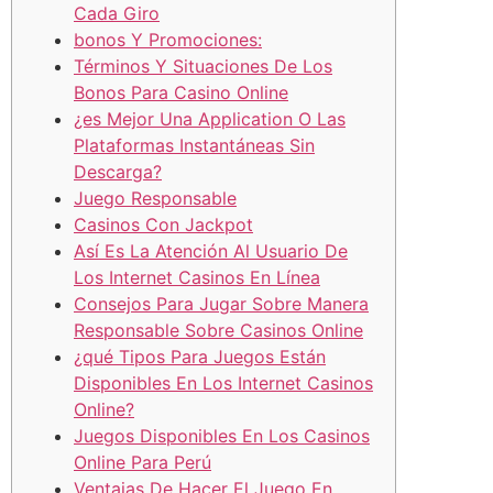
Cada Giro
​bonos Y Promociones:
Términos Y Situaciones De Los
Bonos Para Casino Online
¿es Mejor Una Application O Las
Plataformas Instantáneas Sin
Descarga?
Juego Responsable
Casinos Con Jackpot
Así Es La Atención Al Usuario De
Los Internet Casinos En Línea
Consejos Para Jugar Sobre Manera
Responsable Sobre Casinos Online
¿qué Tipos Para Juegos Están
Disponibles En Los Internet Casinos
Online?
Juegos Disponibles En Los Casinos
Online Para Perú
Ventajas De Hacer El Juego En