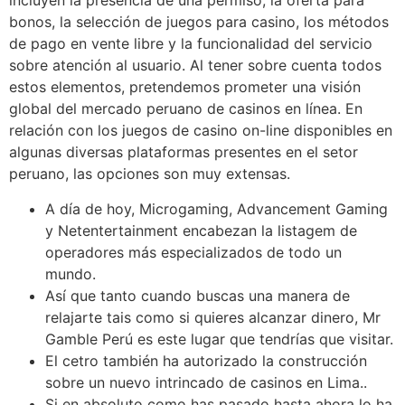
incluyen la presencia de una permiso, la oferta para
bonos, la selección de juegos para casino, los métodos
de pago en vente libre y la funcionalidad del servicio
sobre atención al usuario. Al tener sobre cuenta todos
estos elementos, pretendemos prometer una visión
global del mercado peruano de casinos en línea. En
relación con los juegos de casino on-line disponibles en
algunas diversas plataformas presentes en el setor
peruano, las opciones son muy extensas.
A día de hoy, Microgaming, Advancement Gaming
y Netentertainment encabezan la listagem de
operadores más especializados de todo un
mundo.
Así que tanto cuando buscas una manera de
relajarte tais como si quieres alcanzar dinero, Mr
Gamble Perú es este lugar que tendrías que visitar.
El cetro también ha autorizado la construcción
sobre un nuevo intrincado de casinos en Lima..
Si en absoluto como has pasado hasta ahora lo ha