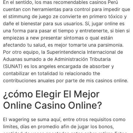
En el sentido, los mas recomendables casinos Perú
cuentan con herramientas para control para impedir que
el stimmung de juego ze convierte en primero tóxico y
dañe el bienestar para sus usuarios. Sí, jugar online es
una forma para pasar el tiempo y entretenerte, si bien si
empiezas a new presentar síntomas o qual están
afectando tu salud, es mejor tomarte una parsimonia.
Por otro equipo, la Superintendencia Internacional de
Aduanas sumado a de Administración Tributaria
(SUNAT) es los angeles encargada de absorber y
contabilizar en totalidad lo relacionado the
contribuciones anuales por parte de mis casinos online.
¿cómo Elegir El Mejor
Online Casino Online?
El wagering se suma aquí, entre otros requisitos como
limites, días en promedio afin de jugar los bonos,