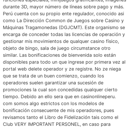
durante 3D, mayor número de líneas sobre pago y más.
Perú cuenta con su propio ente regulador, conocido asi
como La Dirección Common de Juegos sobre Casino y
Máquinas Tragamonedas (DGJCMT). Este organismo se
encarga de conceder todas las licencias de operación y
gestionar mis movimientos de qualquer casino físico,
objeto de bingo, sala de juego circumstance otro
similar. Las bonificaciones de bienvenida solo están
disponibles para todo un que ingrese por primera vez al
portal web delete operador y ze registre. No ze niega
que se trata de un buen comienzo, cuando los
operadores suelen garantizar una sucesión de
promociones la cual son concedidas qualquer cierto
tiempo. Debido an ello sera que en casinonlineperu.
com somos algo estrictos con los modelos de
bonificación consecuente de mis operadores, pues
revisamos tanto el Libro de Fidelización tais como el
Club VERY IMPORTANT PERSONEL, en caso para