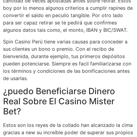
cantidad de veces apostadas antes sobre retirar. Estos
boy por lo menos algunos criterios a cumplir rapines de
convertir el saldo en peculio tangible. Por otro lado
para ser capaz retirar se te pedirá que confirmes
algunos datos tais como, el monto, IBAN y BIC/SWAT.
Spin Casino Perú tiene varias causas para conceder a
sus clientes un bono o premio. Con el recibo de
bienvenida, durante ejemplo, tus primeros depósitos
pueden potenciarse. Siempre es facil familiarizarse con
los términos y condiciones de las bonificaciones antes
de usarlas.
¿puedo Beneficiarse Dinero
Real Sobre El Casino Mister
Bet?
Estos son los reyes de la collado han alcanzado la cima
gracias a new su increíble poder de superar sus propios