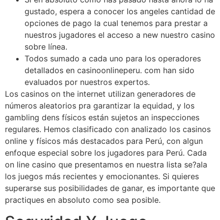
gustado, espera a conocer los angeles cantidad de
opciones de pago la cual tenemos para prestar a
nuestros jugadores el acceso a new nuestro casino
sobre línea.
Todos sumado a cada uno para los operadores
detallados en casinoonlineperu. com han sido
evaluados por nuestros expertos.
Los casinos on the internet utilizan generadores de
números aleatorios pra garantizar la equidad, y los
gambling dens físicos están sujetos an inspecciones
regulares. Hemos clasificado con analizado los casinos
online y físicos más destacados para Perú, con algun
enfoque especial sobre los jugadores para Perú. Cada
on line casino que presentamos en nuestra lista se?ala
los juegos más recientes y emocionantes. Si quieres
superarse sus posibilidades de ganar, es importante que
practiques en absoluto como sea posible.