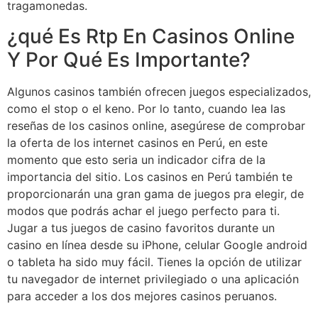
tragamonedas.
¿qué Es Rtp En Casinos Online
Y Por Qué Es Importante?
Algunos casinos también ofrecen juegos especializados,
como el stop o el keno. Por lo tanto, cuando lea las
reseñas de los casinos online, asegúrese de comprobar
la oferta de los internet casinos en Perú, en este
momento que esto seria un indicador cifra de la
importancia del sitio. Los casinos en Perú también te
proporcionarán una gran gama de juegos pra elegir, de
modos que podrás achar el juego perfecto para ti.
Jugar a tus juegos de casino favoritos durante un
casino en línea desde su iPhone, celular Google android
o tableta ha sido muy fácil. Tienes la opción de utilizar
tu navegador de internet privilegiado o una aplicación
para acceder a los dos mejores casinos peruanos.