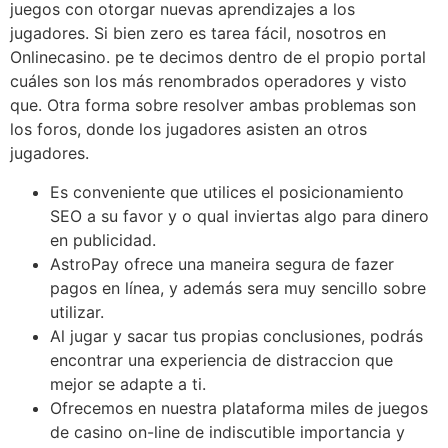
juegos con otorgar nuevas aprendizajes a los
jugadores. Si bien zero es tarea fácil, nosotros en
Onlinecasino. pe te decimos dentro de el propio portal
cuáles son los más renombrados operadores y visto
que. Otra forma sobre resolver ambas problemas son
los foros, donde los jugadores asisten an otros
jugadores.
Es conveniente que utilices el posicionamiento
SEO a su favor y o qual inviertas algo para dinero
en publicidad.
AstroPay ofrece una maneira segura de fazer
pagos en línea, y además sera muy sencillo sobre
utilizar.
Al jugar y sacar tus propias conclusiones, podrás
encontrar una experiencia de distraccion que
mejor se adapte a ti.
Ofrecemos en nuestra plataforma miles de juegos
de casino on-line de indiscutible importancia y