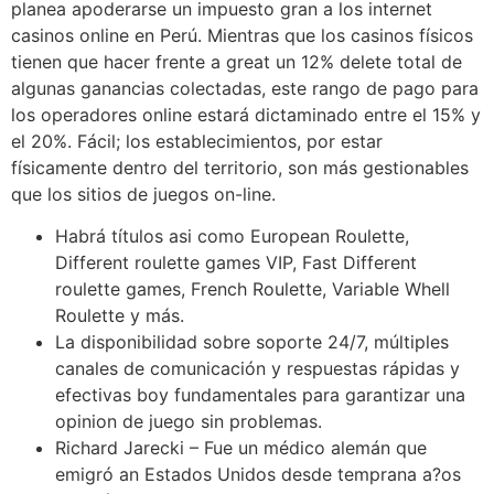
planea apoderarse un impuesto gran a los internet
casinos online en Perú. Mientras que los casinos físicos
tienen que hacer frente a great un 12% delete total de
algunas ganancias colectadas, este rango de pago para
los operadores online estará dictaminado entre el 15% y
el 20%. Fácil; los establecimientos, por estar
físicamente dentro del territorio, son más gestionables
que los sitios de juegos on-line.
Habrá títulos asi como European Roulette,
Different roulette games VIP, Fast Different
roulette games, French Roulette, Variable Whell
Roulette y más.
La disponibilidad sobre soporte 24/7, múltiples
canales de comunicación y respuestas rápidas y
efectivas boy fundamentales para garantizar una
opinion de juego sin problemas.
Richard Jarecki – Fue un médico alemán que
emigró an Estados Unidos desde temprana a?os