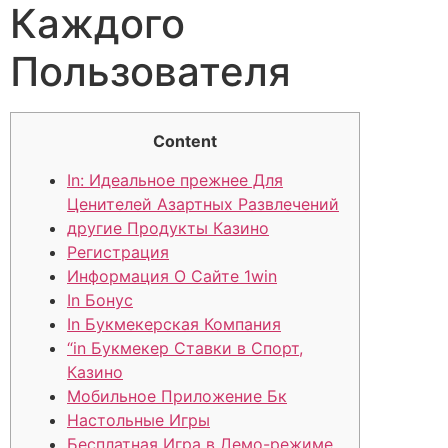
Каждого
Пользователя
Content
In: Идеальное прежнее Для
Ценителей Азартных Развлечений
другие Продукты Казино
Регистрация
Информация О Сайте 1win
In Бонус
In Букмекерская Компания
“in Букмекер Ставки в Спорт,
Казино
Мобильное Приложение Бк
Настольные Игры
Бесплатная Игра в Демо-режиме