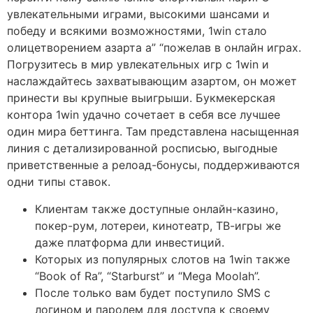
увлекательными играми, высокими шансами и
победу и всякими возможностями, 1win стало
олицетворением азарта а” “пожелав в онлайн играх.
Погрузитесь в мир увлекательных игр с 1win и
наслаждайтесь захватывающим азартом, он может
принести вы крупные выигрыши. Букмекерская
контора 1win удачно сочетает в себя все лучшее
один мира беттинга. Там представлена насыщенная
линия с детализированной росписью, выгодные
приветственные а релоад-бонусы, поддерживаются
одни типы ставок.
Клиентам также доступные онлайн-казино,
покер-рум, лотереи, кинотеатр, ТВ-игры же
даже платформа дли инвестиций.
Которых из популярных слотов на 1win также
“Book of Ra”, “Starburst” и “Mega Moolah”.
После только вам будет поступило SMS с
логином и паролем ддя доступа к своему