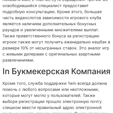
освободившийся специалист предоставит
подробную консультацию. Кроме этого, большая
часть видеослотов зависимости игрового клуба
является наличием дополнительных бонусных
раундов и увеличенными множителями выплат.
Также приветственного бонуса за регистрацию
игроки также могут получить еженедельно кешбэк в
размере 10% от несыгранных ставок. Это аналог игр
с живыми дилерами с оригинальных азартными
развлечениями.
In Букмекерская Компания
Кроме того, служба поддержки 1win всегда должна
помочь с любого вопросами или неотложными,
которые могут могло у пользователей. Также
выборе регистрации прошло электронную почту
слишком ввести правильный адрес электронной