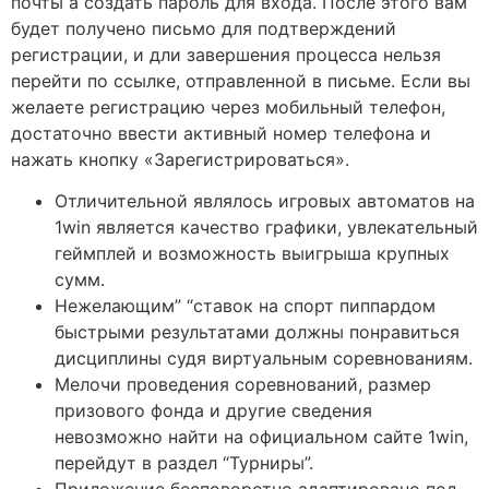
почты а создать пароль для входа. После этого вам
будет получено письмо для подтверждений
регистрации, и дли завершения процесса нельзя
перейти по ссылке, отправленной в письме. Если вы
желаете регистрацию через мобильный телефон,
достаточно ввести активный номер телефона и
нажать кнопку «Зарегистрироваться».
Отличительной являлось игровых автоматов на
1win является качество графики, увлекательный
геймплей и возможность выигрыша крупных
сумм.
Нежелающим” “ставок на спорт пиппардом
быстрыми результатами должны понравиться
дисциплины судя виртуальным соревнованиям.
Мелочи проведения соревнований, размер
призового фонда и другие сведения
невозможно найти на официальном сайте 1win,
перейдут в раздел “Турниры”.