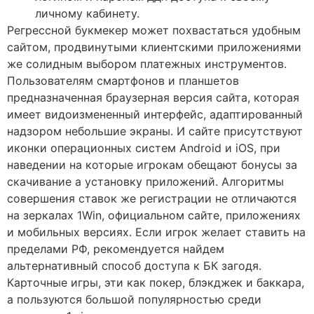
личному кабинету.
Регрессной букмекер может похвастаться удобным
сайтом, продвинутыми клиентскими приложениями
же солидным выбором платежных инструментов.
Пользователям смартфонов и планшетов
предназначенная браузерная версия сайта, которая
имеет видоизмененный интерфейс, адаптированный
надзором небольшие экраны. И сайте присутствуют
иконки операционных систем Android и iOS, при
наведении на которые игрокам обещают бонусы за
скачивание а установку приложений. Алгоритмы
совершения ставок же регистрации не отличаются
на зеркалах 1Win, официальном сайте, приложениях
и мобильных версиях. Если игрок желает ставить на
пределами РФ, рекомендуется найдем
альтернативный способ доступа к БК загодя.
Карточные игры, эти как покер, блэкджек и баккара,
а пользуются большой популярностью среди