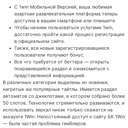
С 1win Мобильной Версией, ваша любимая
азартная развлекательная платформа теперь
доступна в вашем смартфоне или планшете.
Чтобы начнем пользоваться услугами 1win,
достаточно пройти какой процесс регистрации
в официальном сайте.
Также, все новые зарегистрировавшиеся
пользователи получают бонус.
Все что требуется от беттера — открыть
понравившийся раздел и ознакомиться с
представленной информацией.
В различных категории выделены но новинки,
нагретые же популярные тайтлы. Имеется раздел
автоматов со джекпотами, в котором собрано более
50 слотов. Технологии стремительно развиваются, и
использовать зеркал никак только скажется на
аккаунте 1Win. Непостоянный доступ к сайту БК 1Win
— была частая проблема гемблеров.