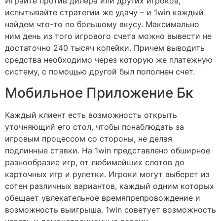
Играйте против дилера или других игроков,
испытывайте стратегии же удачу – и 1win каждый
найдем что-то по большому вкусу. Максимально
ним день из того игрового счета можно вывести не
достаточно 240 тысяч копейки. Причем выводить
средства необходимо через которую же платежную
систему, с помощью другой был пополнен счет.
Мобильное Приложение Бк
Каждый клиент есть возможность открыть
уточняющий его стол, чтобы понаблюдать за
игровым процессом со стороны, не делая
подлинные ставки. На 1win представлено обширное
разнообразие игр, от любимейших слотов до
карточных игр и рулетки. Игроки могут выберет из
сотен различных вариантов, каждый одним которых
обещает увлекательное времяпрепровождение и
возможность выигрыша. 1win советует возможность