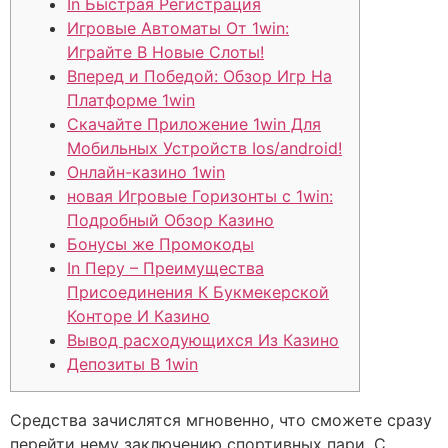
In Быстрая Регистрация
Игровые Автоматы От 1win:
Играйте В Новые Слоты!
Вперед и Победой: Обзор Игр На
Платформе 1win
Скачайте Приложение 1win Для
Мобильных Устройств Ios/android!
Онлайн-казино 1win
новая Игровые Горизонты с 1win:
Подробный Обзор Казино
Бонусы же Промокоды
In Перу – Преимущества
Присоединения К Букмекерской
Конторе И Казино
Вывод расходующихся Из Казино
Депозиты В 1win
Средства зачислятся мгновенно, что сможете сразу
перейти нему заключению спортивных пари. С