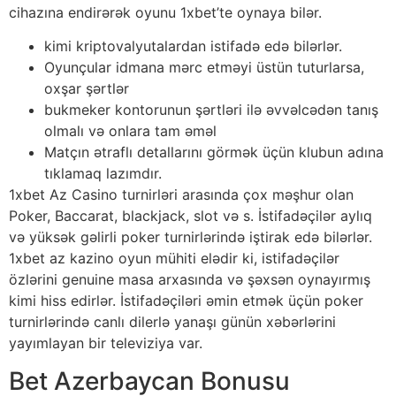
cihazına endirərək oyunu 1xbet’te oynaya bilər.
kimi kriptovalyutalardan istifadə edə bilərlər.
Oyunçular idmana mərc etməyi üstün tuturlarsa,
oxşar şərtlər
bukmeker kontorunun şərtləri ilə əvvəlcədən tanış
olmalı və onlara tam əməl
Matçın ətraflı detallarını görmək üçün klubun adına
tıklamaq lazımdır.
1xbet Az Casino turnirləri arasında çox məşhur olan
Poker, Baccarat, blackjack, slot və s. İstifadəçilər aylıq
və yüksək gəlirli poker turnirlərində iştirak edə bilərlər.
1xbet az kazino oyun mühiti elədir ki, istifadəçilər
özlərini genuine masa arxasında və şəxsən oynayırmış
kimi hiss edirlər. İstifadəçiləri əmin etmək üçün poker
turnirlərində canlı dilerlə yanaşı günün xəbərlərini
yayımlayan bir televiziya var.
Bet Azerbaycan Bonusu