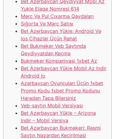
Bet Azerbaycan Qeydiyyat Mobi Az
Yukle Elaqe Nomresi 614
Mərc Və Pul Çıxarma Qaydaları
Sığorta Və Mərc Satışı
Bet Azerbaycan Yükle: Android Və
Ios Cihazlar Üçün Rahat
Bet Bukmeker Veb Saytında
Qeydiyyatdan Keçmə
Bukmeker Kompani̇yasi 1xbet Az
Bet Azerbaycan Yükle Mobil Az Indir
Android Io
Azərbaycan Oyunçuları Üçün 1xbet
Promo Kodu 1xbet Promo Kodunu
Haradan Tapa Bilərsiniz
Veb-saytın Mobil Versiyası
Bet Azerbaycan Yükle – Arizona
Indir – Mobil Versiya
Bet Azərbaycan Bukmekeri: Rəsmi
Saytın Nəzərdən Keçirilməsi