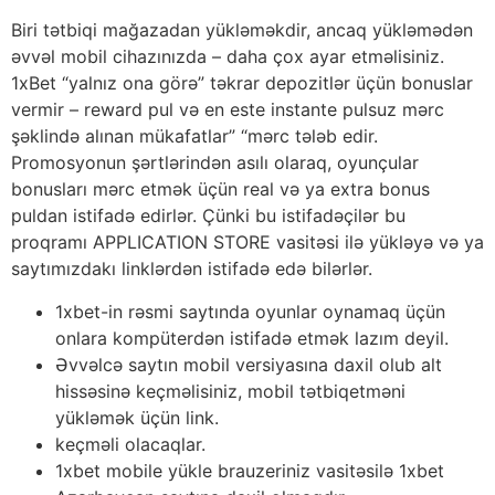
Biri tətbiqi mağazadan yükləməkdir, ancaq yükləmədən
əvvəl mobil cihazınızda – daha çox ayar etməlisiniz.
1xBet “yalnız ona görə” təkrar depozitlər üçün bonuslar
vermir – reward pul və en este instante pulsuz mərc
şəklində alınan mükafatlar” “mərc tələb edir.
Promosyonun şərtlərindən asılı olaraq, oyunçular
bonusları mərc etmək üçün real və ya extra bonus
puldan istifadə edirlər. Çünki bu istifadəçilər bu
proqramı APPLICATION STORE vasitəsi ilə yükləyə və ya
saytımızdakı linklərdən istifadə edə bilərlər.
1xbet-in rəsmi saytında oyunlar oynamaq üçün
onlara kompüterdən istifadə etmək lazım deyil.
Əvvəlcə saytın mobil versiyasına daxil olub alt
hissəsinə keçməlisiniz, mobil tətbiqetməni
yükləmək üçün link.
keçməli olacaqlar.
1xbet mobile yükle brauzeriniz vasitəsilə 1xbet