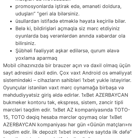
promosyonlarda iştirak edə, əmanəti doldura,
uduşları” “geri ala bilərsiniz.
üsullardan istifadə etməklə həyata keçirilə bilər.
Belə ki, bildirişləri açmaqla siz mərc etdiyiniz
oyunlarda baş verənlərdən anında xəbərdar ola
bilirsiniz.
Şübhəli fəaliyyət aşkar edilərsə, qurum əlavə
yoxlama aparmaq
Mobil cihazınızda bir brauzer açın və daxil olmaq üçün
sayt adresini daxil edin. Çox vaxt Android os əməliyyat
sistemindəki – cihazların sahibləri 1xbet yukle istəyirlər.
Oyunçular istənilən vaxt mərc oynamağa birbaşa və
məhdudiyyətsiz giriş əldə edirlər. 1xBet AZERBAYCAN
bukmeker kontoru tək, ekspress, sistem, zəncir tipli
mərcləri təqdim edir. 1xBet AZ kompaniyasında TOTO-
15, TOTO dəqiq hesaba mərclər qoymaq olar 1xBet
AZERBAYCAN kompaniyası hər gün «Günün matçları»nı
təqdim edir. İlk depozit 1xbet incentive saytda ilk dəfə”