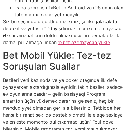
bütün ödəniş üsulları üçün.
Daha sonra isə 1xBet-in Android və iOS üçün olan
tətbiqlərinə nəzər yetirəcəyik.
Siz bu seçimdə diqqətli olmalısınız, çünki gələcəkdə
depozit valyutasını” “dəyişdirmək mümkün olmayacaq.
Əksər əmanətlərin doldurulması üsulları demək olar ki,
dərhal pul almağa imkan
1xbet azerbaycan yükle
Bet Mobil Yükle: Tez-tez
Soruşulan Suallar
Bəziləri yeni kazinoda və ya poker otağında ilk dəfə
oynayarkən axtardığınızla eynidir, lakin bəziləri sadəcə
ev oyunlarına xasdır – gəlin başlayaq! Proqramı
smartfon üçün yükləmək qərarına gəlsəniz, heç bir
məhdudiyyət olmadan geri ala bilərsiniz. Tətbiqdə hər
hansı bir rahat şəkildə dəstək xidməti ilə əlaqə saxlaya
və en este momento pul çıxarmaq üçün” “pul qoya
bilərsiniz. Mobile proqramın cari versiyası bukmeker