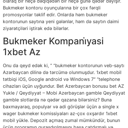
olaraq bir neçə dəqiqədən bir neçə günə qədər dəyişir.
Bukmeker kontoru oyunçularına bir çox fərqli
promosyonlar təklif edir. Onlarda həm bukmeker
kontorunun saytına yeni gələnlər, həm də saytın daimi
ziyarətçiləri iştirak edə bilərlər.
Bukmeker Kompani̇yasi
1xbet Az
Onu da qeyd edək ki, ” “bukmeker kontorunun veb-saytı
Azərbaycan dilinə də tərcümə olunmuşdur. 1xbet mobil
tətbiqi iOS, Google android və Windows 7″ “telephone
cihazları üçün uyğundur. Bet Azerbaycan bonusu bet AZ
Yukle / Qeydiyyat – Mobi Azerbaycan gamble Qeydiyyat
gamble slotlarda nə qədər qazana bilərsiniz? Buna
baxmayaraq, populyar və adi görüşlər üçün a single x
wager bukmeker komissiyaları az-çox oxşardır 1xbet
mobil yükle. Depozit açmaq zumal mümkündür, bunun
üçün proqramın quraşdırılmasını başa çatdırmalı və