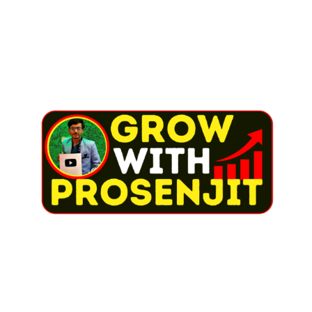
Skip
to
content