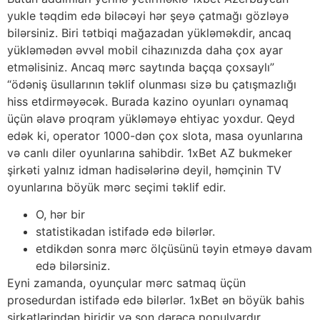
yukle təqdim edə biləcəyi hər şeyə çatmağı gözləyə
bilərsiniz. Biri tətbiqi mağazadan yükləməkdir, ancaq
yükləmədən əvvəl mobil cihazınızda daha çox ayar
etməlisiniz. Ancaq mərc saytında baçqa çoxsaylı”
“ödəniş üsullarının təklif olunması sizə bu çatışmazlığı
hiss etdirməyəcək. Burada kazino oyunları oynamaq
üçün əlavə proqram yükləməyə ehtiyac yoxdur. Qeyd
edək ki, operator 1000-dən çox slota, masa oyunlarına
və canlı diler oyunlarına sahibdir. 1xBet AZ bukmeker
şirkəti yalnız idman hadisələrinə deyil, həmçinin TV
oyunlarına böyük mərc seçimi təklif edir.
O, hər bir
statistikadan istifadə edə bilərlər.
etdikdən sonra mərc ölçüsünü təyin etməyə davam
edə bilərsiniz.
Eyni zamanda, oyunçular mərc satmaq üçün
prosedurdan istifadə edə bilərlər. 1xBet ən böyük bahis
şirkətlərindən biridir və son dərəcə populyardır.