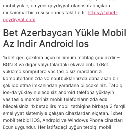
mobil yükle, en yeni qeydiyyat olan istifadəçilərə
mükəmməl bir xüsusi bonus təklif edir
https://1xbet-
qeydiyyat.com
.
Bet Azerbaycan Yükle Mobil
Az Indir Android Ios
1xbet geri çəkilmə üçün minimum məbləğ çox azdır –
BGN 3 və digər valyutalardakı ekvivalenti. 1xBet
yükləmə kompüterə vasitəsilə siz mərclərinizi
kompüterlərinizdə və noutbuklarınızda daha asan bir
şəkildə etmə imkanından yararlana biləcəksiniz. Tətbiqi
ios-da yükləyin eləcə siz android telefona yükləyin
vasitəsilə mərcləriniz mobil telefonlarınızda edə
biləcəksiniz. 1xbetabilirs mobil tətbiqinə birbaşa 3 fərqli
əməliyyat sistemiylə çalışan cihazlardan əlçatan. 1xbet
mobil tətbiqi iOS, Android və Windows Phone cihazları
üçün uyğundur. Hər istifadəçi uyğun tətbiqi mobil