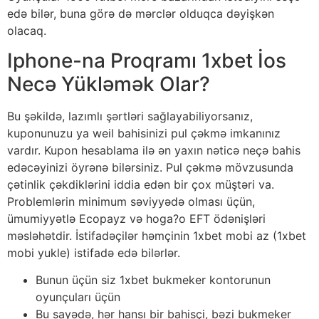
edə bilər, buna görə də mərclər olduqca dəyişkən
olacaq.
Iphone-na Proqramı 1xbet İos
Necə Yükləmək Olar?
Bu şəkildə, lazımlı şərtləri sağlayabiliyorsanız,
kuponunuzu ya weil bahisinizi pul çəkmə imkanınız
vardır. Kupon hesablama ilə ən yaxın nəticə neçə bahis
edəcəyinizi öyrənə bilərsiniz. Pul çəkmə mövzusunda
çətinlik çəkdiklərini iddia edən bir çox müştəri va.
Problemlərin minimum səviyyədə olması üçün,
ümumiyyətlə Ecopayz və hoga?o EFT ödənişləri
məsləhətdir. İstifadəçilər həmçinin 1xbet mobi az (1xbet
mobi yukle) istifadə edə bilərlər.
Bunun üçün siz 1xbet bukmeker kontorunun
oyunçuları üçün
Bu sayədə, hər hansı bir bahisçi, bəzi bukmeker