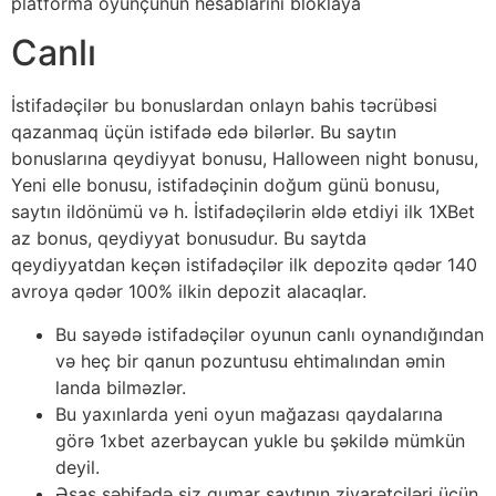
platforma oyunçunun hesablarını bloklaya
Canlı
İstifadəçilər bu bonuslardan onlayn bahis təcrübəsi
qazanmaq üçün istifadə edə bilərlər. Bu saytın
bonuslarına qeydiyyat bonusu, Halloween night bonusu,
Yeni elle bonusu, istifadəçinin doğum günü bonusu,
saytın ildönümü və h. İstifadəçilərin əldə etdiyi ilk 1XBet
az bonus, qeydiyyat bonusudur. Bu saytda
qeydiyyatdan keçən istifadəçilər ilk depozitə qədər 140
avroya qədər 100% ilkin depozit alacaqlar.
Bu sayədə istifadəçilər oyunun canlı oynandığından
və heç bir qanun pozuntusu ehtimalından əmin
landa bilməzlər.
Bu yaxınlarda yeni oyun mağazası qaydalarına
görə 1xbet azerbaycan yukle bu şəkildə mümkün
deyil.
Əsas səhifədə siz qumar saytının ziyarətçiləri üçün