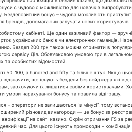
опулярніших пропозицій в онлайн казино, що дозволяют
 бонуси є чудовою можливістю для новачків випробувати
. Бездепозитний бонус – чудова можливість приступити
я брендів, допомагаючи залучати нових користувачів.
особистому кабінеті. Ще один важливий фактор — зручн
рток українських банків чи електронних гаманців. Нареш
казино. Бездеп 200 грн також можна отримати в популя
ою сервісу Дія. Обов’язковою умовою гри в легальному
х та особистих відомостей.
і 50, 100, a hundred and fifty та більше штук. Якщо цьо
 відзначити, що існують бездепи без вейджера які віді
ам, заохочуючи їх лишатися своїми користувачами. Хо
ти умови нарахування бонусу та правила відіграшу.
тися – оператори не залишаються “в мінусі”, тому вста
Поширений різновид винагороди — це бонус за реєстрац
а верифікації на сайті казино. Окрім отримання FS за 
який час. Для цього існують промокоди – комбінація лі