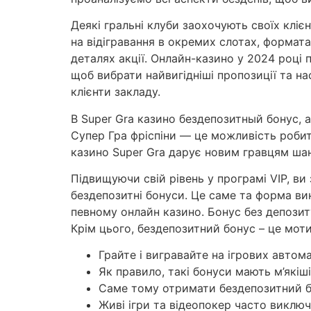
Деякі гральні клуби заохочують своїх клі
на відігравання в окремих слотах, формата
деталях акції. Онлайн-казино у 2024 році 
щоб вибрати найвигідніші пропозиції та на
клієнти закладу.
В Super Gra казино бездепозитный бонус, а
Супер Гра фріспіни — це можливість робити
казино Super Gra дарує новим гравцям шан
Підвищуючи свій рівень у програмі VIP, ви
бездепозитні бонуси. Це саме та форма вин
певному онлайн казино. Бонус без депозит
Крім цього, бездепозитний бонус – це моти
Грайте і вигравайте на ігрових автома
Як правило, такі бонуси мають м’якіші
Саме тому отримати бездепозитний бо
Живі ігри та відеопокер часто виклю