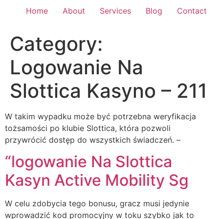
Home
About
Services
Blog
Contact
Category:
Logowanie Na
Slottica Kasyno – 211
W takim wypadku może być potrzebna weryfikacja
tożsamości po klubie Slottica, która pozwoli
przywrócić dostęp do wszystkich świadczeń. –
“logowanie Na Slottica
Kasyn Active Mobility Sg
W celu zdobycia tego bonusu, gracz musi jedynie
wprowadzić kod promocyjny w toku szybko jak to