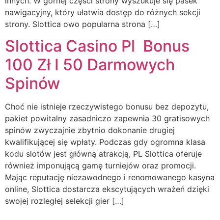
innych. W górnej części strony wyszukuje się pasek
nawigacyjny, który ułatwia dostęp do różnych sekcji
strony. Slottica owo popularna strona […]
Slottica Casino Pl ️ Bonus
100 Zł I 50 Darmowych
Spinów
Choć nie istnieje rzeczywistego bonusu bez depozytu,
pakiet powitalny zasadniczo zapewnia 30 gratisowych
spinów zwyczajnie zbytnio dokonanie drugiej
kwalifikującej się wpłaty. Podczas gdy ogromna klasa
kodu slotów jest główną atrakcją, PL Slottica oferuje
również imponującą gamę turniejów oraz promocji.
Mając reputację niezawodnego i renomowanego kasyna
online, Slottica dostarcza ekscytujących wrażeń dzięki
swojej rozległej selekcji gier […]