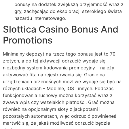
bonusy na dodatek zwiększą przyjemność wraz z
gry, zachęcając do eksploracji szerokiego świata
hazardu internetowego.
Slottica Casino Bonus And
Promotions
Minimalny depozyt na rzecz tego bonusu jest to 70
złotych, a do tej aktywacji odrzucić wydaje się
niezbędny system kodowania promocyjny – należy
aktywować fita na rejestrowania się. Granie na
urządzeniach przenośnych możliwe wydaje się być na
różnych układach – Mobilne, iOS i innych. Podczas
funkcjonowania ruchowy można korzystać wraz z
żwawa wpis czy wszelakich płatności. Grać można
również na opcjonalnym sloty z jackpotami i
pozostałych automatach, więc odrzucić powinieneś
martwić się, że jakaś możliwość odrzucić będzie