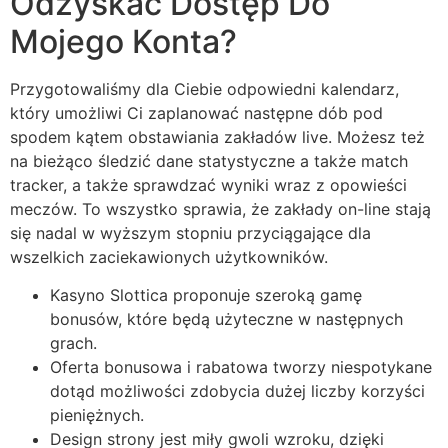
Odzyskać Dostęp Do
Mojego Konta?
Przygotowaliśmy dla Ciebie odpowiedni kalendarz,
który umożliwi Ci zaplanować następne dób pod
spodem kątem obstawiania zakładów live. Możesz też
na bieżąco śledzić dane statystyczne a także match
tracker, a także sprawdzać wyniki wraz z opowieści
meczów. To wszystko sprawia, że zakłady on-line stają
się nadal w wyższym stopniu przyciągające dla
wszelkich zaciekawionych użytkowników.
Kasyno Slottica proponuje szeroką gamę
bonusów, które będą użyteczne w następnych
grach.
Oferta bonusowa i rabatowa tworzy niespotykane
dotąd możliwości zdobycia dużej liczby korzyści
pieniężnych.
Design strony jest miły gwoli wzroku, dzięki