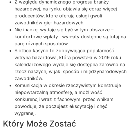
Z względu dynamicznego progresu branży
hazardowej, na rynku objawia się coraz więcej
producentów, które oferują usługi gwoli
zawodników gier hazardowych.
Nie inaczej wydaje się być w tym obszarze –
komfortowe wpłaty i wypłaty dostępne są tutaj na
parę różnych sposobów.
Slottica kasyno to zdobywająca popularność
witryna hazardowa, która powstała w 2019 roku
kalendarzowego wydaje się dostępna zarówno na
rzecz naszych, w jaki sposób i międzynarodowych
zawodników.
Komunikacja w okresie rzeczywistym konstruuje
niepowtarzalną atmosferę, a możliwość
konkurencji wraz z fachowymi przeciwnikami
powoduje, że poczujesz ekscytację i chęć
wygranej.
Który Może Zostać