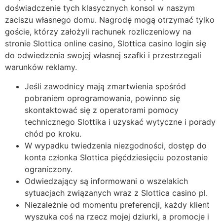
doświadczenie tych klasycznych konsol w naszym
zaciszu własnego domu. Nagrodę mogą otrzymać tylko
goście, którzy założyli rachunek rozliczeniowy na
stronie Slottica online casino, Slottica casino login się
do odwiedzenia swojej własnej szafki i przestrzegali
warunków reklamy.
Jeśli zawodnicy mają zmartwienia spośród
pobraniem oprogramowania, powinno się
skontaktować się z operatorami pomocy
technicznego Slottika i uzyskać wytyczne i porady
chód po kroku.
W wypadku twiedzenia niezgodności, dostęp do
konta członka Slottica pięćdziesięciu pozostanie
ograniczony.
Odwiedzający są informowani o wszelakich
sytuacjach związanych wraz z Slottica casino pl.
Niezależnie od momentu preferencji, każdy klient
wyszuka coś na rzecz mojej dziurki, a promocje i