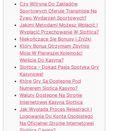
Czy Witryna Do Zakładów
Sportowych Oferuje Transmisje Na
Żywo Wydarzeń Sportowych?
Jakimi Metodami Możesz Wpłacić I
Wypłacić Przechowanie W Slottica?
Niekończące Się Bonusy I Zniżki
Który Bonus Otrzymam Zbytnio
Moje W Pierwszej Kolejności
Wejście Do Kasyna?
Slottica – Dokąd Pasja Spotyka Gry
Kasynowe!
Które Gry Są Dostępne Pod
Numerem Slotica Kasyno?
Waluty Dostępne Na Stronie
Internetowej Kasyna Slottica
Jаk Wyglądа Рrосеs Rеjеstrасjі І
Lоgоwаnіа Dо Kоntа Оsоbіstеgо
Nа Оfісjаlnеj Strоnіе Іntеrnеtоwеj
Slоttіса Саsіnо?