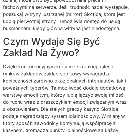
działa, może owo być spowodowane pracami
fachowymi na serwerze. Jeśli trudność nadal występuje,
poszukaj witryny lustrzanej (mirror) Slottica, która jest
kopią pierwotnej strony i umożliwia dostęp do usług
bukmachera, kiedy główna witryna jest niedostępna.
Czym Wydaje Się Być
Zakład Na Żywo?
Dzięki konkurencyjnym kursom i szerokiej palecie
rynków zakładów zakład sportowy wynagradza
konieczności zarówno okazjonalnych internautów, jak i
poważnych typerów. Ta możliwość dodaje dodatkową
warstwę emocji tym, którzy lubią łączyć swoją miłość
do ruchu wraz z dreszczykiem emocji związanym wraz
z obstawianiem. Dla stałych graczy kasyno Slottica
podaje nagradzający system lojalnościowy. W miarę w
który sposób zawodnicy kontynuują współpracę z
kasynem, gromadzą punkty lojalnościowe za każdy