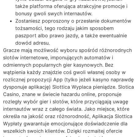
także platforma oferująca atrakcyjne promocje i
bonusy gwoli swych internautów.
Zostaniesz poproszony o przesłanie dokumentów
tożsamości, tego rodzaju jakim sposobem
paszport albo prawo jazdy, a także ewentualnie
dowód adresu.
Gracze mają możliwość wyboru spośród różnorodnych
slotów internetowe, imponujących automatów i
odmiennych popularnych gier kasynowych. Bez
wątpienia każdy znajdzie coś gwoli własnej osoby w
rozlicznej propozycji App (tylko jeżeli kasyno naprawdę
dysponuje aplikację) Slottica Wyplaca pieniądze. Slotica
Casino, znane w świecie hazardu online, proponuje
rozległy wybór gier i slotów, które przyciągają uwagę
internautów wraz z całego świata. Jako miejsce, które
określa na jakość oraz różnorodność, Aplikacja Slottica
Wypłaty gwarantuje emocjonujące doświadczenie dla
wszelkich swoich klientów. Dzięki rozmaitej ofercie