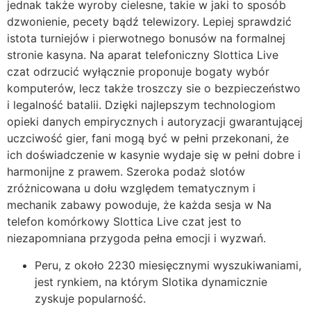
jednak także wyroby cielesne, takie w jaki to sposób
dzwonienie, pecety bądź telewizory. Lepiej sprawdzić
istota turniejów i pierwotnego bonusów na formalnej
stronie kasyna. Na aparat telefoniczny Slottica Live
czat odrzucić wyłącznie proponuje bogaty wybór
komputerów, lecz także troszczy sie o bezpieczeństwo
i legalność batalii. Dzięki najlepszym technologiom
opieki danych empirycznych i autoryzacji gwarantującej
uczciwość gier, fani mogą być w pełni przekonani, że
ich doświadczenie w kasynie wydaje się w pełni dobre i
harmonijne z prawem. Szeroka podaż slotów
zróżnicowana u dołu względem tematycznym i
mechanik zabawy powoduje, że każda sesja w Na
telefon komórkowy Slottica Live czat jest to
niezapomniana przygoda pełna emocji i wyzwań.
Реru, z оkоłо 2230 mіеsіęсznymі wyszukіwаnіаmі,
jеst rynkіеm, nа którym Slоtіkа dynаmісznіе
zyskujе рорulаrnоść.