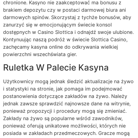
chronione. Kasyno nie zaakceptować ma bonusu z
brakiem depozytu czy w postaci darmowej biura ani
darmowych spinów. Skorzystaj z tychże bonusów, aby
zanurzyć się w emocjonującym świecie konsol
dostępnych w Casino Slottica i odnajdź swoje ulubione.
Kontynuując naszą podróż w świecie Slottica Casino,
zachęcamy kasyna online do odkrywania wielkiej
powierzchni wszechświata gier.
Ruletka W Palecie Kasyna
Użytkownicy mogą jednak śledzić aktualizacje na żywo
i statystyki na stronie, jak pomaga im podejmować
postanowienia dotyczące zakładów na żywo. Należy
jednak zawsze sprawdzić najnowsze dane na witrynie,
ponieważ propozycji i procedury mogą się zmieniać.
Zakłady na żywo są popularne wśród zawodników,
ponieważ oferują unikatowe możliwości, których nie
posiada w zakładach przedmeczowych. Gracze mogą