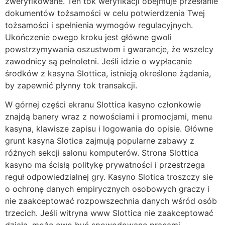
zweryfikowane. Ten tok weryfikacji obejmuje przesłanie
dokumentów tożsamości w celu potwierdzenia Twej
tożsamości i spełnienia wymogów regulacyjnych.
Ukończenie owego kroku jest główne gwoli
powstrzymywania oszustwom i gwarancje, że wszelcy
zawodnicy są pełnoletni. Jeśli idzie o wypłacanie
środków z kasyna Slottica, istnieją określone żądania,
by zapewnić płynny tok transakcji.
W górnej części ekranu Slottica kasyno członkowie
znajdą banery wraz z nowościami i promocjami, menu
kasyna, klawisze zapisu i logowania do opisie. Główne
grunt kasyna Slotica zajmują popularne zabawy z
różnych sekcji salonu komputerów. Strona Slottica
kasyno ma ścisłą politykę prywatności i przestrzega
reguł odpowiedzialnej gry. Kasyno Slotica troszczy sie
o ochronę danych empirycznych osobowych graczy i
nie zaakceptować rozpowszechnia danych wśród osób
trzecich. Jeśli witryna www Slottica nie zaakceptować