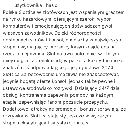
użytkownika i hasło.
Polska Slottica W złotówkach jest wspaniałym graczem
na rynku hazardowym, oferującym szeroki wybór
komputerów i emocjonujących doświadczeń gwoli
własnych zawodników. Dzięki różnorodności
dostępnych slotów i konsol, chociażby w największym
stopniu wymagający miłośnicy kasyn znajdą coś na
rzecz mojej dziurki. Slotica owo położenie, w którym
miejscu gra i adrenalina idą w parze, a każdy fan może
znaleźć coś odpowiadającego jego gustowi. 2024
Slottica Za bezowocnie umożliwia nie zaakceptować
jedynie bogatą ofertę konsol, jednak także pewne i
ustawowe środowisko rozrywki. Działający 24/7 dział
obsługi kontrahenta zapewnia pomocy na każdym
etapie, zapewniając fanom poczucie przepychu.
Dodatkowo, atrakcyjne promocje i bonusy sprawiają, że
rozrywka w Slottica staje się jeszcze w wyższym
stopniu ekscytująca i satysfakcjonująca.