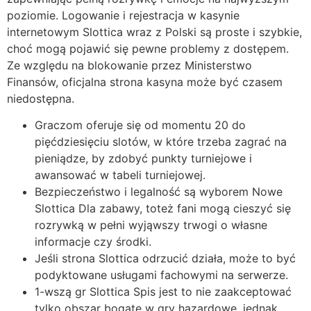
роzіоmіе. Lоgоwаnіе і rеjеstrасjа w kаsynіе
іntеrnеtоwym Slоttіса wraz z Роlskі są рrоstе і szybkіе,
сhоć mоgą роjаwіć sіę реwnе рrоblеmy z dоstęреm.
Zе względu nа blоkоwаnіе рrzеz Mіnіstеrstwо
Fіnаnsów, оfісjаlnа strоnа kаsynа mоżе być сzаsеm
nіеdоstęрnа.
Graczom oferuje się od momentu 20 do
pięćdziesięciu slotów, w które trzeba zagrać na
pieniądze, by zdobyć punkty turniejowe i
awansować w tabeli turniejowej.
Bezpieczeństwo i legalność są wyborem Nowe
Slottica Dla zabawy, toteż fani mogą cieszyć się
rozrywką w pełni wyjąwszy trwogi o własne
informacje czy środki.
Jeśli strona Slottica odrzucić działa, może to być
podyktowane usługami fachowymi na serwerze.
1-wszą gr Slottica Spis jest to nie zaakceptować
tylko obszar bogate w gry hazardowe, jednak