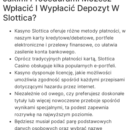
Wpłacić I Wypłacić Depozyt W
Slottica?
Kasyno Slottica oferuje różne metody płatności, w
naszym karty kredytowe/debetowe, portfele
elektroniczne i przelewy finansowe, co ułatwia
zasilenie konta bankowego.
Oprócz tradycyjnych płatności kartą, Slottica
Casino obsługuje kilka popularnych e-portfeli.
Kasyno dysponuje licencję, jakie możliwości
umożliwia zgodność spośród każdymi przepisami
dotyczącymi hazardu przez internet.
Niezależnie od owego, czy preferujesz doskonałe
tytuły lub więcej nowoczesne przeboje spośród
wynikami specjalnymi, ta podest zapewnia
rozrywkę na najwyższym poziomie.
Będziesz musiał podać parę podstawowych
danych osobowych oraz wybrać nazwę