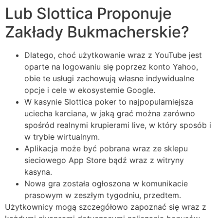
Lub Slottica Proponuje
Zakłady Bukmacherskie?
Dlatego, choć użytkowanie wraz z YouTube jest
oparte na logowaniu się poprzez konto Yahoo,
obie te usługi zachowują własne indywidualne
opcje i cele w ekosystemie Google.
W kasynie Slottica poker to najpopularniejsza
uciecha karciana, w jaką grać można zarówno
spośród realnymi krupierami live, w który sposób i
w trybie wirtualnym.
Aplikacja może być pobrana wraz ze sklepu
sieciowego App Store bądź wraz z witryny
kasyna.
Nowa gra została ogłoszona w komunikacie
prasowym w zeszłym tygodniu, przedtem.
Użytkownicy mogą szczegółowo zapoznać się wraz z