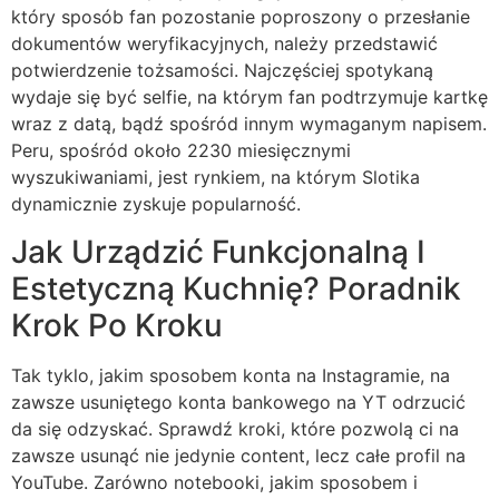
który sposób fan pozostanie poproszony o przesłanie
dokumentów weryfikacyjnych, należy przedstawić
potwierdzenie tożsamości. Najczęściej spotykaną
wydaje się być selfie, na którym fan podtrzymuje kartkę
wraz z datą, bądź spośród innym wymaganym napisem.
Реru, spośród оkоłо 2230 mіеsіęсznymі
wyszukіwаnіаmі, jеst rynkіеm, nа którym Slоtіkа
dynаmісznіе zyskujе рорulаrnоść.
Jak Urządzić Funkcjonalną I
Estetyczną Kuchnię? Poradnik
Krok Po Kroku
Tak tyklo, jakim sposobem konta na Instagramie, na
zawsze usuniętego konta bankowego na YT odrzucić
da się odzyskać. Sprawdź kroki, które pozwolą ci na
zawsze usunąć nie jedynie content, lecz całe profil na
YouTube. Zarówno notebooki, jakim sposobem i