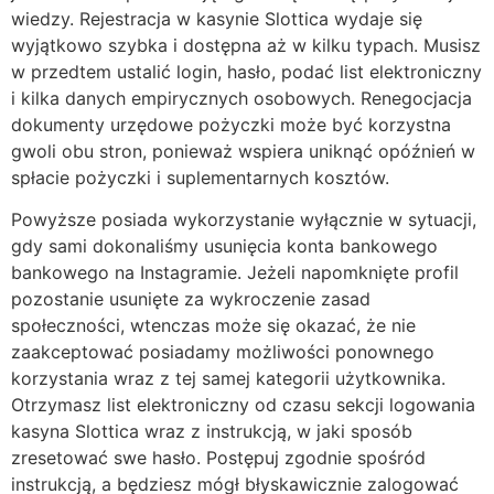
wiedzy. Rejestracja w kasynie Slottica wydaje się
wyjątkowo szybka i dostępna aż w kilku typach. Musisz
w przedtem ustalić login, hasło, podać list elektroniczny
i kilka danych empirycznych osobowych. Renegocjacja
dokumenty urzędowe pożyczki może być korzystna
gwoli obu stron, ponieważ wspiera uniknąć opóźnień w
spłacie pożyczki i suplementarnych kosztów.
Powyższe posiada wykorzystanie wyłącznie w sytuacji,
gdy sami dokonaliśmy usunięcia konta bankowego
bankowego na Instagramie. Jeżeli napomknięte profil
pozostanie usunięte za wykroczenie zasad
społeczności, wtenczas może się okazać, że nie
zaakceptować posiadamy możliwości ponownego
korzystania wraz z tej samej kategorii użytkownika.
Otrzymasz list elektroniczny od czasu sekcji logowania
kasyna Slottica wraz z instrukcją, w jaki sposób
zresetować swe hasło. Postępuj zgodnie spośród
instrukcją, a będziesz mógł błyskawicznie zalogować