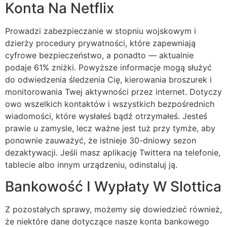
Konta Na Netflix
Prowadzi zabezpieczanie w stopniu wojskowym i
dzierży procedury prywatności, które zapewniają
cyfrowe bezpieczeństwo, a ponadto — aktualnie
podaje 61% zniżki. Powyższe informacje mogą służyć
do odwiedzenia śledzenia Cię, kierowania broszurek i
monitorowania Twej aktywności przez internet. Dotyczy
owo wszelkich kontaktów i wszystkich bezpośrednich
wiadomości, które wysłałeś bądź otrzymałeś. Jesteś
prawie u zamysle, lecz ważne jest tuż przy tymże, aby
ponownie zauważyć, że istnieje 30-dniowy sezon
dezaktywacji. Jeśli masz aplikację Twittera na telefonie,
tablecie albo innym urządzeniu, odinstaluj ją.
Bankowość I Wypłaty W Slottica
Z pozostałych sprawy, możemy się dowiedzieć również,
że niektóre dane dotyczące nasze konta bankowego