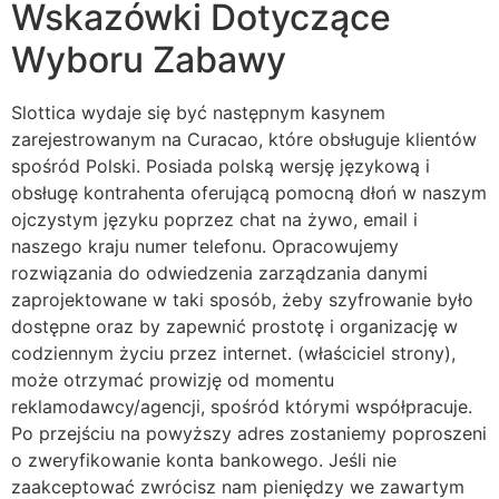
Wskazówki Dotyczące
Wyboru Zabawy
Slottica wydaje się być następnym kasynem
zarejestrowanym na Curacao, które obsługuje klientów
spośród Polski. Posiada polską wersję językową i
obsługę kontrahenta oferującą pomocną dłoń w naszym
ojczystym języku poprzez chat na żywo, email i
naszego kraju numer telefonu. Opracowujemy
rozwiązania do odwiedzenia zarządzania danymi
zaprojektowane w taki sposób, żeby szyfrowanie było
dostępne oraz by zapewnić prostotę i organizację w
codziennym życiu przez internet. (właściciel strony),
może otrzymać prowizję od momentu
reklamodawcy/agencji, spośród którymi współpracuje.
Po przejściu na powyższy adres zostaniemy poproszeni
o zweryfikowanie konta bankowego. Jeśli nie
zaakceptować zwrócisz nam pieniędzy we zawartym