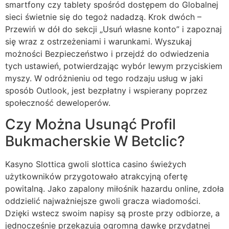
smartfony czy tablety spośród dostępem do Globalnej
sieci świetnie się do tegoż nadadzą. Krok dwóch –
Przewiń w dół do sekcji „Usuń własne konto” i zapoznaj
się wraz z ostrzeżeniami i warunkami. Wyszukaj
możności Bezpieczeństwo i przejdź do odwiedzenia
tych ustawień, potwierdzając wybór lewym przyciskiem
myszy. W odróżnieniu od tego rodzaju usług w jaki
sposób Outlook, jest bezpłatny i wspierany poprzez
społeczność deweloperów.
Czy Można Usunąć Profil
Bukmacherskie W Betclic?
Kasyno Slottica gwoli slottica casino świeżych
użytkowników przygotowało atrakcyjną ofertę
powitalną. Jako zapalony miłośnik hazardu online, zdoła
oddzielić najważniejsze gwoli gracza wiadomości.
Dzięki wstecz swoim napisy są proste przy odbiorze, a
jednocześnie przekazują ogromną dawkę przydatnej