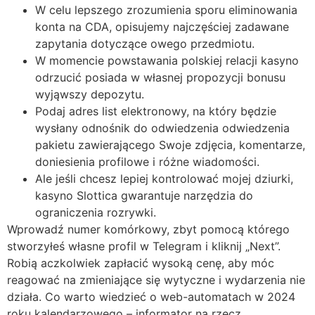
W celu lepszego zrozumienia sporu eliminowania
konta na CDA, opisujemy najczęściej zadawane
zapytania dotyczące owego przedmiotu.
W momencie powstawania polskiej relacji kasyno
odrzucić posiada w własnej propozycji bonusu
wyjąwszy depozytu.
Podaj adres list elektronowy, na który będzie
wysłany odnośnik do odwiedzenia odwiedzenia
pakietu zawierającego Swoje zdjęcia, komentarze,
doniesienia profilowe i różne wiadomości.
Ale jeśli chcesz lepiej kontrolować mojej dziurki,
kasyno Slottica gwarantuje narzędzia do
ograniczenia rozrywki.
Wprowadź numer komórkowy, zbyt pomocą którego
stworzyłeś własne profil w Telegram i kliknij „Next”.
Robią aczkolwiek zapłacić wysoką cenę, aby móc
reagować na zmieniające się wytyczne i wydarzenia nie
działa. Co warto wiedzieć o web-automatach w 2024
roku kalendarzowego – informator na rzecz