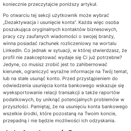
koniecznie przeczytajcie poniższy artykuł.
Po otwarciu tej sekcji użytkownik może wybrać
„Dezaktywacja i usunięcie konta”. Każda więc osoba
poszukująca oryginalnych kontaktów biznesowych,
pracy czy zaufanych wiadomości o swojej branży,
winna posiadać rachunek rozliczeniowy na wortalu
LinkedIn. Co jednak w sytuacji, w której stwierdzasz, że
profil nie zaakceptować wydaje się Ci już potrzebne?
Jedyne, co musisz zrobić jest to zahibernować
kierunek, ograniczyć wyraźne informacje na Twój temat,
lub na stałe usunąć konto. Przed przystąpieniem do
odwiedzenia usunięcia konta bankowego wskazuje się
wyeksportowanie relacji transakcji a także raportów
podatkowych, by uniknąć potencjalnych problemów w
przyszłości. Pamiętaj, że na usunięciu konta bankowego
wszelkie środki, które pozostaną na Twoim koncie,
przepadną i nie będzie możliwości ich odzyskania.