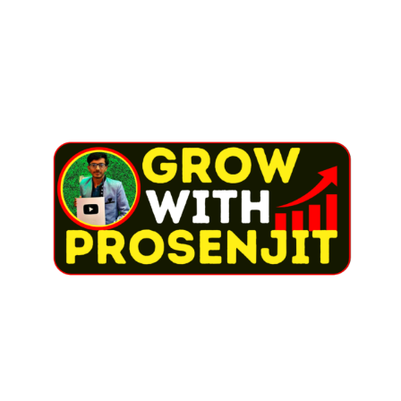
Skip
to
content