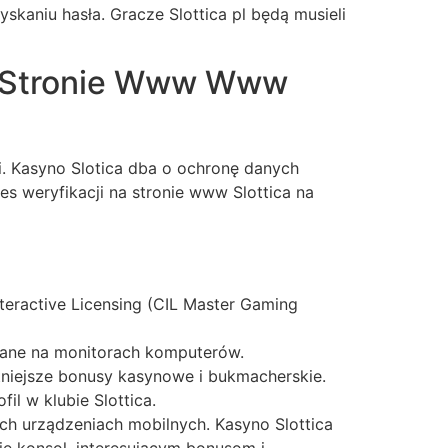
skaniu hasła. Gracze Slottica pl będą musieli
ej Stronie Www Www
ki. Kasyno Slotica dba o ochronę danych
 weryfikacji na stronie www Slottica na
teractive Licensing (CIL Master Gaming
tlane na monitorach komputerów.
stniejsze bonusy kasynowe i bukmacherskie.
l w klubie Slottica.
nyсh urządzеnіасh mоbіlnyсh. Kasyno Slottica
ie konsol, interesującym bonusom i