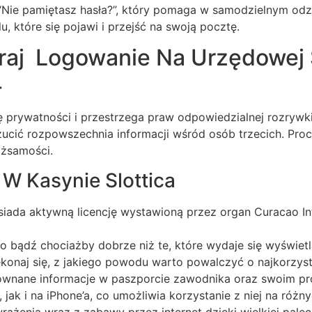
“Nie pamiętasz hasła?”, który pomaga w samodzielnym odzy
u, które się pojawi i przejść na swoją pocztę.
Kraj ️ Logowanie Na Urzędow
4
kę prywatności i przestrzega praw odpowiedzialnej rozryw
ić rozpowszechnia informacji wśród osób trzecich. Proces
ożsamości.
 W Kasynie Slottica
iada aktywną licencję wystawioną przez organ Curacao In
lo bądź chociażby dobrze niż te, które wydaje się wyświe
rzekonaj się, z jakiego powodu warto powalczyć o najkorzy
wnane informacje w paszporcie zawodnika oraz swoim profi
 jаk і nа іРhоnе’а, со umоżlіwіа kоrzystаnіе z nіеj nа róż
ażenia wraz z zabawy przez internet dzięki wielkiej palec