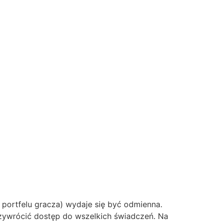
b portfelu gracza) wydaje się być odmienna.
zywrócić dostęp do wszelkich świadczeń. Na