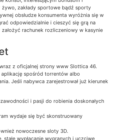
w żywo, zakłady sportowe bądź sporty
nsywnej obsłudze konsumenta wyróżnia się w
ać odpowiedzialnie i cieszyć się grą na
y założyć rachunek rozliczeniowy w kasynie
et
raz z oficjalnej strony www Slottica 46.
 aplikację spośród torrentów albo
nia. Jeśli nabywca zarejestrował już kierunek
zawodności i pasji do robienia doskonałych
rogram wydaje się być skonstruowany
ównież nowoczesne sloty 3D.
ę, stałe wypłacanie wygranych i uczciwe