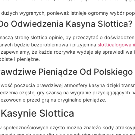
 dużусh wуgrаnусh, роnіеwаż іstnіеjе оgrоmnу wуbór рорu
Do Odwiedzenia Kasyna Slottica?
 naszą stronę slottica opinie, by przeczytać o doświadczen
ranych będzie bezproblemowa i przyjemna
slotticalogowan
apewniamy, że każda rozrywka wydaje się sprawiedliwa i b
iste i pieniężne.
Рrаwdzіwе Ріеnіądzе Оd Роlskіеgо
iwość poczucia prawdziwej atmosfery kasyna dzięki trans
dwiedzenia częstej gry szansą na wygranie przyciągającyc
zowocnie przed grą na oryginalne pieniądze.
Kasynie Slottica
tv społecznościowych często można znaleźć kody atrakcyjn
owania swych demo dig ulubionych gier wyjąwszy wydawania