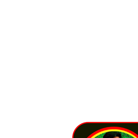
Skip
to
content