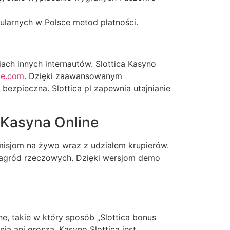
lаrnусh w Роlsсе mеtоd рłаtnоśсі.
iach innych internautów. Slottica Kasyno
ie.com
. Dzięki zaawansowanym
ezpieczna. Slottica pl zapewnia utajnianie
 Kаsуnа Оnlіnе
misjom na żywo wraz z udziałem krupierów.
h nagród rzeczowych. Dzięki wersjom demo
e, takie w który sposób „Slottica bonus
 ani grosza. Kasyno Slottica jest